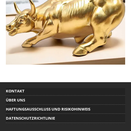
KONTAKT
ÜBER UNS
HAFTUNGSAUSSCHLUSS UND RISIKOHINWEIS
DATENSCHUTZRICHTLINIE