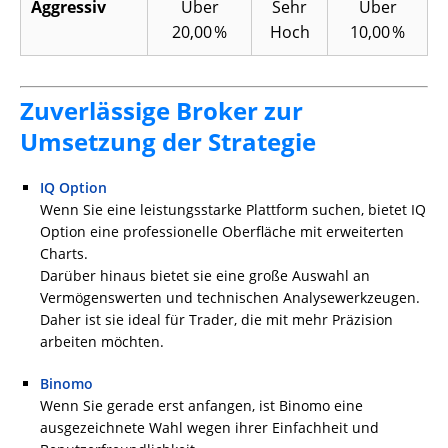
Aggressiv
Über
Sehr
Über
20,00 %
Hoch
10,00 %
Zuverlässige Broker zur
Umsetzung der Strategie
IQ Option
Wenn Sie eine leistungsstarke Plattform suchen, bietet IQ
Option eine professionelle Oberfläche mit erweiterten
Charts.
Darüber hinaus bietet sie eine große Auswahl an
Vermögenswerten und technischen Analysewerkzeugen.
Daher ist sie ideal für Trader, die mit mehr Präzision
arbeiten möchten.
Binomo
Wenn Sie gerade erst anfangen, ist Binomo eine
ausgezeichnete Wahl wegen ihrer Einfachheit und