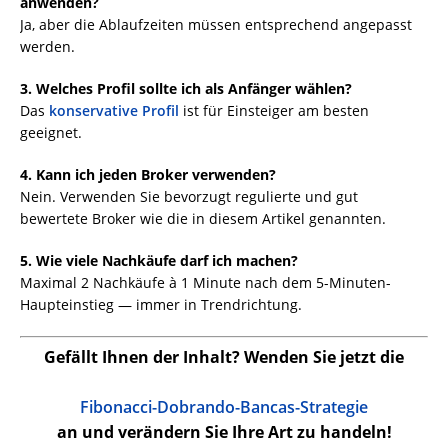
anwenden?
Ja, aber die Ablaufzeiten müssen entsprechend angepasst
werden.
3. Welches Profil sollte ich als Anfänger wählen?
Das
konservative Profil
ist für Einsteiger am besten
geeignet.
4. Kann ich jeden Broker verwenden?
Nein. Verwenden Sie bevorzugt regulierte und gut
bewertete Broker wie die in diesem Artikel genannten.
5. Wie viele Nachkäufe darf ich machen?
Maximal 2 Nachkäufe à 1 Minute nach dem 5-Minuten-
Haupteinstieg — immer in Trendrichtung.
Gefällt Ihnen der Inhalt? Wenden Sie jetzt die
Fibonacci-Dobrando-Bancas-Strategie
an und verändern Sie Ihre Art zu handeln!