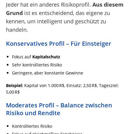
Jeder hat ein anderes Risikoprofil.
Aus diesem
Grund
ist es entscheidend, das eigene zu
kennen, um intelligent und geschützt zu
handeln.
Konservatives Profil – Für Einsteiger
Fokus auf
Kapitalschutz
Sehr kontrolliertes Risiko
Geringere, aber konstante Gewinne
Beispiel:
Kapital von 1.000 R$, Einsatz: 2,50 R$, Tagesziel:
5,00 R$
Moderates Profil – Balance zwischen
Risiko und Rendite
Kontrolliertes Risiko