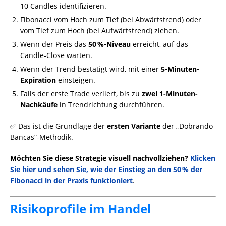
10 Candles identifizieren.
Fibonacci vom Hoch zum Tief (bei Abwärtstrend) oder
vom Tief zum Hoch (bei Aufwärtstrend) ziehen.
Wenn der Preis das
50 %-Niveau
erreicht, auf das
Candle‑Close warten.
Wenn der Trend bestätigt wird, mit einer
5-Minuten-
Expiration
einsteigen.
Falls der erste Trade verliert, bis zu
zwei 1-Minuten-
Nachkäufe
in Trendrichtung durchführen.
✅ Das ist die Grundlage der
ersten Variante
der „Dobrando
Bancas“-Methodik.
Möchten Sie diese Strategie visuell nachvollziehen?
Klicken
Sie hier und sehen Sie, wie der Einstieg an den 50 % der
Fibonacci in der Praxis funktioniert
.
Risikoprofile im Handel