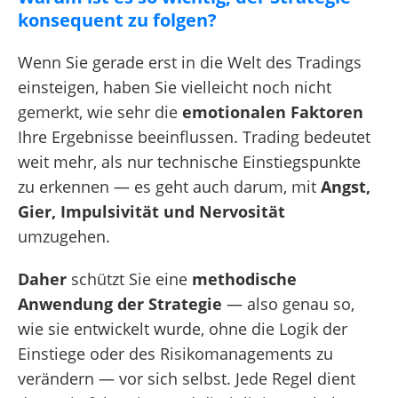
konsequent zu folgen?
Wenn Sie gerade erst in die Welt des Tradings
einsteigen, haben Sie vielleicht noch nicht
gemerkt, wie sehr die
emotionalen Faktoren
Ihre Ergebnisse beeinflussen. Trading bedeutet
weit mehr, als nur technische Einstiegspunkte
zu erkennen — es geht auch darum, mit
Angst,
Gier, Impulsivität und Nervosität
umzugehen.
Daher
schützt Sie eine
methodische
Anwendung der Strategie
— also genau so,
wie sie entwickelt wurde, ohne die Logik der
Einstiege oder des Risikomanagements zu
verändern — vor sich selbst. Jede Regel dient