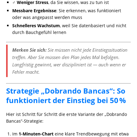
‍♂️
Weniger Stress
, da Sie wissen, was zu tun ist
Messbare Ergebnisse
: Sie erkennen, was funktioniert
oder was angepasst werden muss
Schnelleres Wachstum
, weil Sie datenbasiert und nicht
durch Bauchgefühl lernen
Merken Sie sich:
Sie müssen nicht jede Einstiegssituation
treffen. Aber Sie müssen den Plan jedes Mal befolgen.
Langfristig gewinnt, wer diszipliniert ist — auch wenn er
Fehler macht.
Strategie „Dobrando Bancas“: So
funktioniert der Einstieg bei 50 %
Hier ist Schritt für Schritt die erste Variante der „Dobrando
Bancas“-Strategie:
Im
1-Minuten-Chart
eine klare Trendbewegung mit etwa