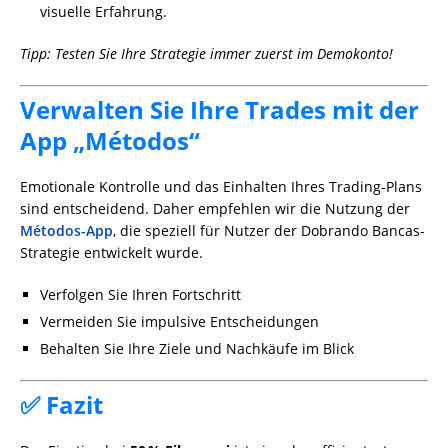
visuelle Erfahrung.
Tipp: Testen Sie Ihre Strategie immer zuerst im Demokonto!
Verwalten Sie Ihre Trades mit der
App „Métodos“
Emotionale Kontrolle und das Einhalten Ihres Trading-Plans
sind entscheidend. Daher empfehlen wir die Nutzung der
Métodos-App
, die speziell für Nutzer der Dobrando Bancas-
Strategie entwickelt wurde.
Verfolgen Sie Ihren Fortschritt
Vermeiden Sie impulsive Entscheidungen
Behalten Sie Ihre Ziele und Nachkäufe im Blick
✅ Fazit