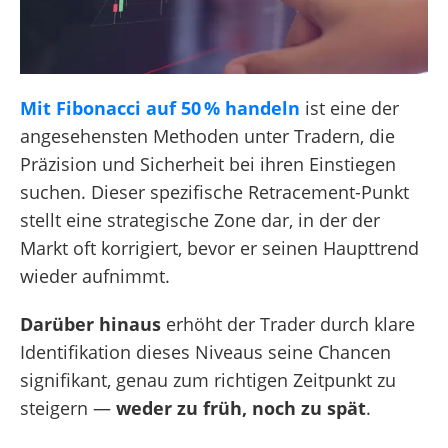
Mit Fibonacci auf 50 % handeln
ist eine der
angesehensten Methoden unter Tradern, die
Präzision und Sicherheit bei ihren Einstiegen
suchen. Dieser spezifische Retracement-Punkt
stellt eine strategische Zone dar, in der der
Markt oft korrigiert, bevor er seinen Haupttrend
wieder aufnimmt.
Darüber hinaus
erhöht der Trader durch klare
Identifikation dieses Niveaus seine Chancen
signifikant, genau zum richtigen Zeitpunkt zu
steigern —
weder zu früh, noch zu spät
.