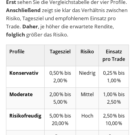
Erst
sehen Sie die Vergleichstabelle der vier Profile.
Anschließend
zeigt sie klar das Verhältnis zwischen
Risiko, Tagesziel und empfohlenem Einsatz pro
Trade.
Daher
, je höher die erwartete Rendite,
folglich
größer das Risiko.
Profile
Tagesziel
Risiko
Einsatz
pro Trade
Konservativ
0,50 % bis
Niedrig
0,25 % bis
2,00 %
1,00 %
Moderate
2,00 % bis
Mittel
1,00 % bis
5,00 %
2,50 %
Risikofreudig
5,00 % bis
Hoch
2,50 % bis
20,00 %
10,00 %