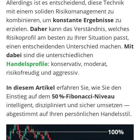
Allerdings ist es entscheidend, diese Technik
mit einem soliden Risikomanagement zu
kombinieren, um
konstante Ergebnisse
zu
erzielen.
Daher
kann das Verständnis, welches
Risikoprofil am besten zu Ihrer Situation passt,
einen entscheidenden Unterschied machen.
Mit
dabei
sind die unterschiedlichen
Handelsprofile
: konservativ, moderat,
risikofreudig und aggressiv.
In diesem Artikel
erfahren Sie, wie Sie den
Einstieg auf dem
50 %-Fibonacci-Niveau
intelligent, diszipliniert und sicher umsetzen —
abgestimmt auf Ihren persönlichen Handelsstil.