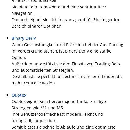
Benutzerfreundlichkeit.
Sie bietet ein Demokonto und eine sehr intuitive
Navigation.
Dadurch eignet sie sich hervorragend für Einsteiger im
Bereich binärer Optionen.
Binary Deriv
Wenn Geschwindigkeit und Präzision bei der Ausführung
im Vordergrund stehen, ist Binary Deriv eine starke
Option.
Außerdem unterstützt sie den Einsatz von Trading-Bots
und automatisierten Strategien.
Deshalb ist sie perfekt für technisch versierte Trader, die
mehr Kontrolle wollen.
Quotex
Quotex eignet sich hervorragend für kurzfristige
Strategien wie M1 und M5.
Ihre Benutzeroberfläche ist modern, leicht und
hochgradig anpassbar.
Somit bietet sie schnelle Abläufe und eine optimierte