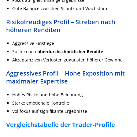
Fokus auf gleichmäßige Ergebnisse
Gute Balance zwischen Schutz und Wachstum
Risikofreudiges Profil – Streben nach
höheren Renditen
Aggressive Einstiege
Suche nach
überdurchschnittlicher Rendite
Akzeptanz von Verlusten zugunsten höherer Gewinne
Aggressives Profil – Hohe Exposition mit
maximaler Expertise
Hohes Risiko und hohe Belohnung
Starke emotionale Kontrolle
Vollfokus auf signifikante Ergebnisse
Vergleichstabelle der Trader‑Profile