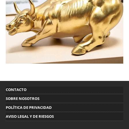
CONTACTO
SOBRE NOSOTROS
POLÍTICA DE PRIVACIDAD
AVISO LEGAL Y DE RIESGOS