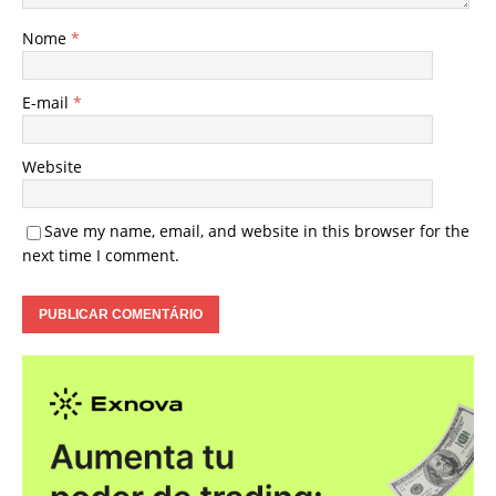
Nome
*
E-mail
*
Website
Save my name, email, and website in this browser for the
next time I comment.