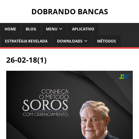
DOBRANDO BANCAS
HOME
BLOG
MENU
APLICATIVO
ESTRATÉGIA REVELADA
DOWNLOADS
MÉTODOS
26-02-18(1)