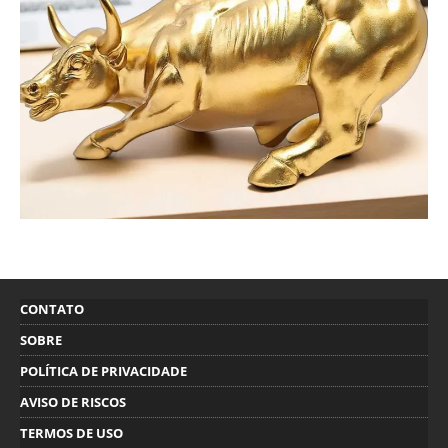
CONTATO
SOBRE
POLÍTICA DE PRIVACIDADE
AVISO DE RISCOS
TERMOS DE USO