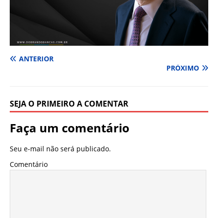
ANTERIOR
PRÓXIMO
SEJA O PRIMEIRO A COMENTAR
Faça um comentário
Seu e-mail não será publicado.
Comentário