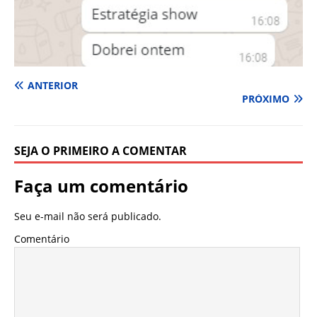
ANTERIOR
PRÓXIMO
SEJA O PRIMEIRO A COMENTAR
Faça um comentário
Seu e-mail não será publicado.
Comentário