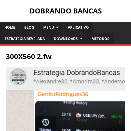
DOBRANDO BANCAS
HOME
BLOG
MENU
APLICATIVO
ESTRATÉGIA REVELADA
DOWNLOADS
MÉTODOS
300X560 2.fw