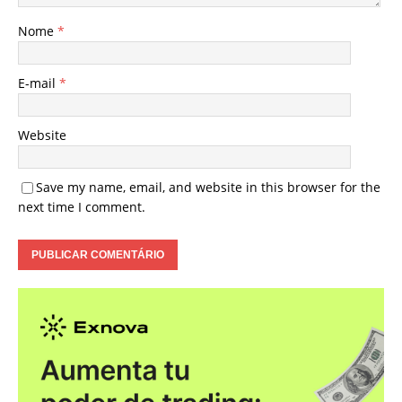
Nome
*
E-mail
*
Website
Save my name, email, and website in this browser for the
next time I comment.