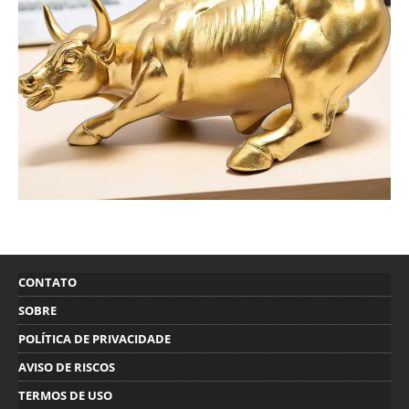
CONTATO
SOBRE
POLÍTICA DE PRIVACIDADE
AVISO DE RISCOS
TERMOS DE USO