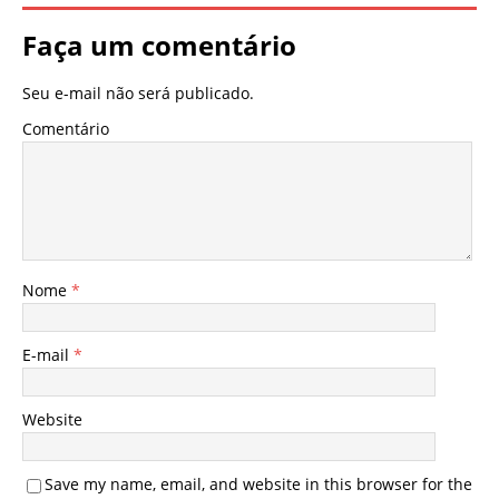
Faça um comentário
Seu e-mail não será publicado.
Comentário
Nome
*
E-mail
*
Website
Save my name, email, and website in this browser for the