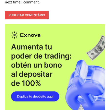
next time I comment.