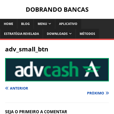
DOBRANDO BANCAS
HOME
BLOG
MENU
APLICATIVO
ESTRATÉGIA REVELADA
DOWNLOADS
MÉTODOS
adv_small_btn
ANTERIOR
PRÓXIMO
SEJA O PRIMEIRO A COMENTAR