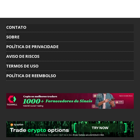
CONTATO
SOBRE
POLÍTICA DE PRIVACIDADE
AVISO DE RISCOS
TERMOS DE USO
POLÍTICA DE REEMBOLSO