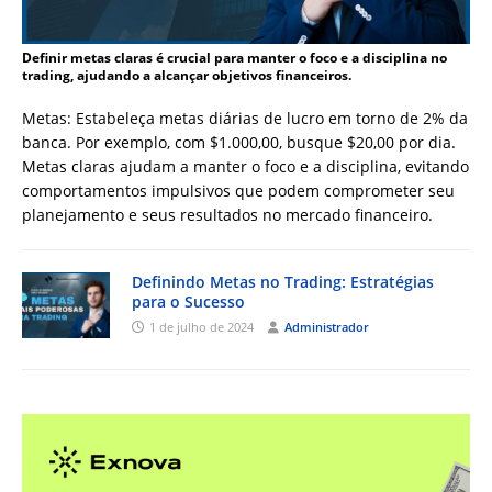
Definir metas claras é crucial para manter o foco e a disciplina no
trading, ajudando a alcançar objetivos financeiros.
Metas: Estabeleça metas diárias de lucro em torno de 2% da
banca. Por exemplo, com $1.000,00, busque $20,00 por dia.
Metas claras ajudam a manter o foco e a disciplina, evitando
comportamentos impulsivos que podem comprometer seu
planejamento e seus resultados no mercado financeiro.
Definindo Metas no Trading: Estratégias
para o Sucesso
1 de julho de 2024
Administrador