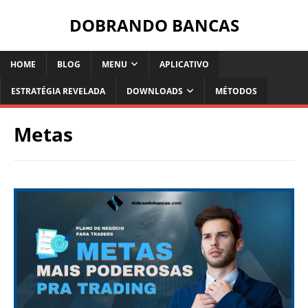
DOBRANDO BANCAS
HOME
BLOG
MENU
APLICATIVO
ESTRATÉGIA REVELADA
DOWNLOADS
MÉTODOS
Metas