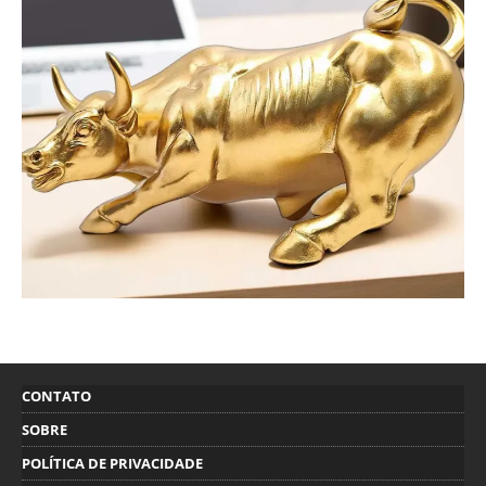
CONTATO
SOBRE
POLÍTICA DE PRIVACIDADE