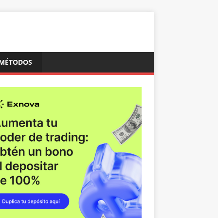
MÉTODOS