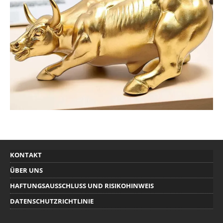
KONTAKT
ÜBER UNS
HAFTUNGSAUSSCHLUSS UND RISIKOHINWEIS
DATENSCHUTZRICHTLINIE