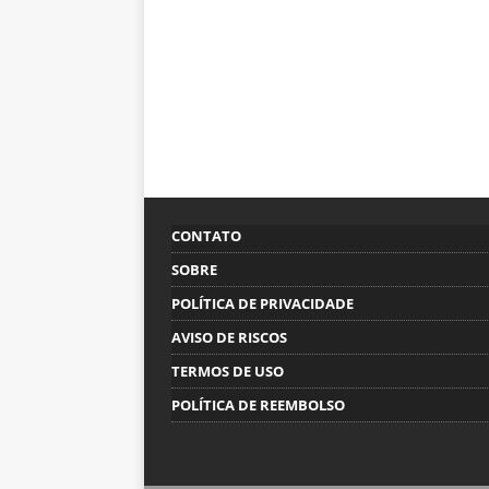
CONTATO
SOBRE
POLÍTICA DE PRIVACIDADE
AVISO DE RISCOS
TERMOS DE USO
POLÍTICA DE REEMBOLSO