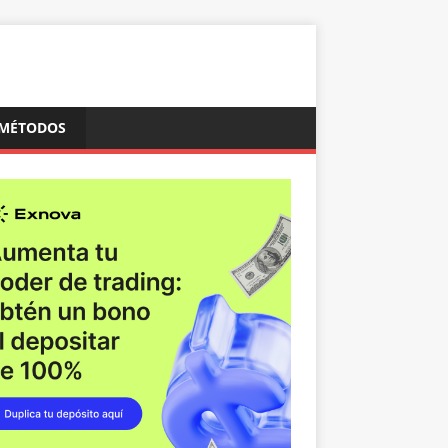
MÉTODOS