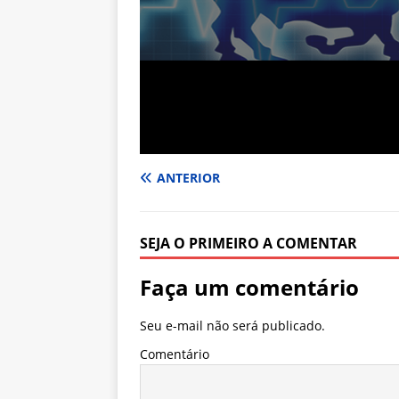
ANTERIOR
SEJA O PRIMEIRO A COMENTAR
Faça um comentário
Seu e-mail não será publicado.
Comentário