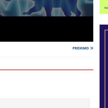
PRÓXIMO