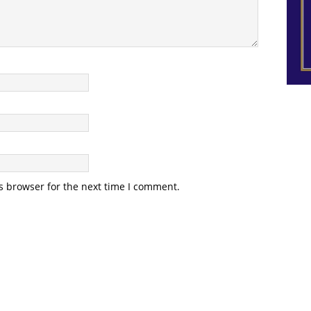
s browser for the next time I comment.