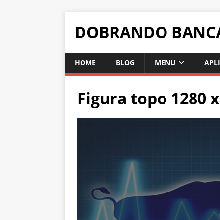
DOBRANDO BANC
HOME
BLOG
MENU
APL
Figura topo 1280 x