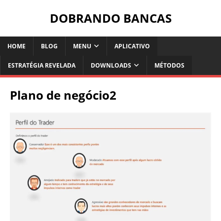
DOBRANDO BANCAS
HOME
BLOG
MENU
APLICATIVO
ESTRATÉGIA REVELADA
DOWNLOADS
MÉTODOS
Plano de negócio2