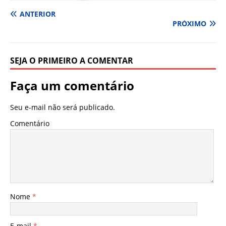
ANTERIOR
PRÓXIMO
SEJA O PRIMEIRO A COMENTAR
Faça um comentário
Seu e-mail não será publicado.
Comentário
Nome
*
E-mail
*