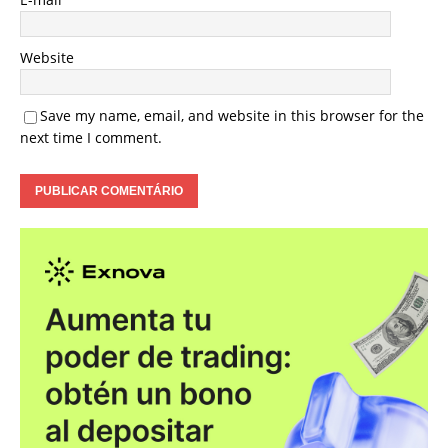
Website
Save my name, email, and website in this browser for the
next time I comment.