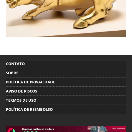
CONTATO
SOBRE
POLÍTICA DE PRIVACIDADE
AVISO DE RISCOS
TERMOS DE USO
POLÍTICA DE REEMBOLSO