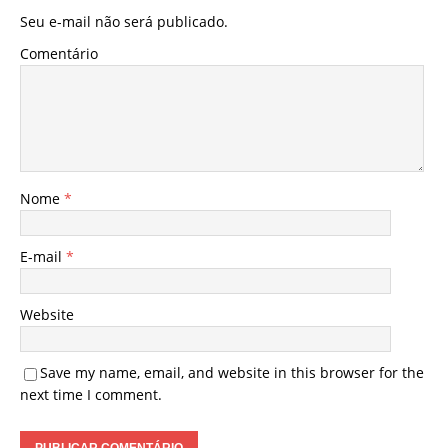
Seu e-mail não será publicado.
Comentário
Nome
*
E-mail
*
Website
Save my name, email, and website in this browser for the
next time I comment.