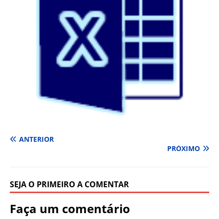
ANTERIOR
PRÓXIMO
SEJA O PRIMEIRO A COMENTAR
Faça um comentário