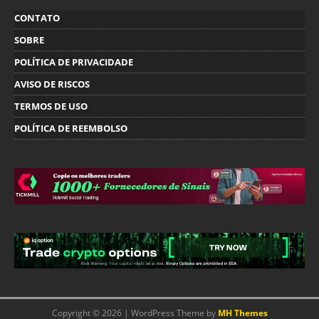
CONTATO
SOBRE
POLÍTICA DE PRIVACIDADE
AVISO DE RISCOS
TERMOS DE USO
POLÍTICA DE REEMBOLSO
Copyright © 2026 | WordPress Theme by
MH Themes