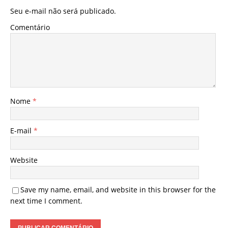
Seu e-mail não será publicado.
Comentário
Nome
*
E-mail
*
Website
Save my name, email, and website in this browser for the
next time I comment.