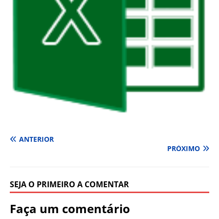
ANTERIOR
PRÓXIMO
SEJA O PRIMEIRO A COMENTAR
Faça um comentário