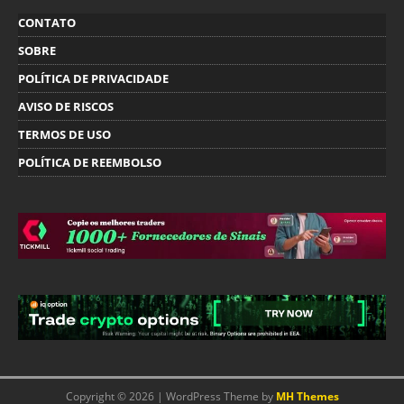
CONTATO
SOBRE
POLÍTICA DE PRIVACIDADE
AVISO DE RISCOS
TERMOS DE USO
POLÍTICA DE REEMBOLSO
Copyright © 2026 | WordPress Theme by
MH Themes