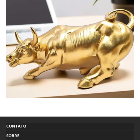
CONTATO
SOBRE