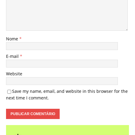
Nome
*
E-mail
*
Website
Save my name, email, and website in this browser for the
next time I comment.