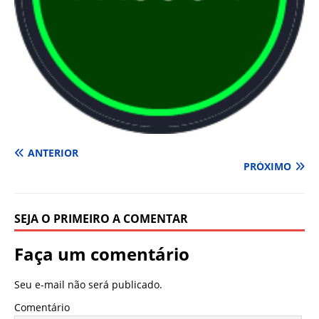
ANTERIOR
PRÓXIMO
SEJA O PRIMEIRO A COMENTAR
Faça um comentário
Seu e-mail não será publicado.
Comentário