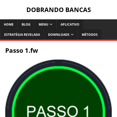
DOBRANDO BANCAS
HOME
BLOG
MENU
APLICATIVO
ESTRATÉGIA REVELADA
DOWNLOADS
MÉTODOS
Passo 1.fw