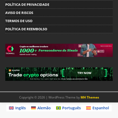
POLÍTICA DE PRIVACIDADE
AVISO DE RISCOS
TERMOS DE USO
POLÍTICA DE REEMBOLSO
Copyright © 2026 | WordPress Theme by
MH Themes
Inglês
Alemão
Português
Espanhol