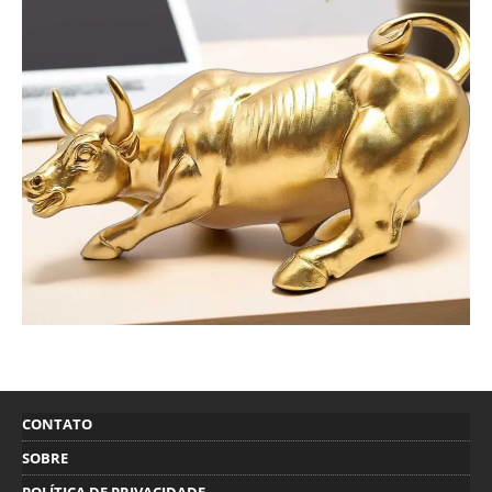
CONTATO
SOBRE
POLÍTICA DE PRIVACIDADE