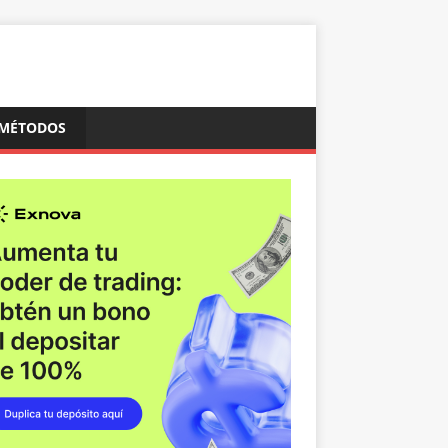
MÉTODOS