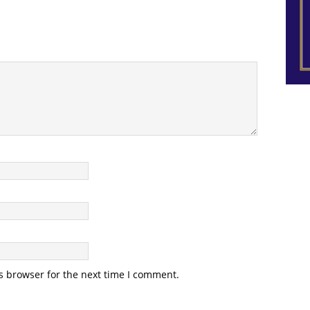
s browser for the next time I comment.