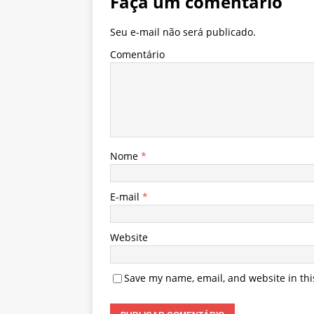
Faça um comentário
Seu e-mail não será publicado.
Comentário
Nome
*
E-mail
*
Website
Save my name, email, and website in thi