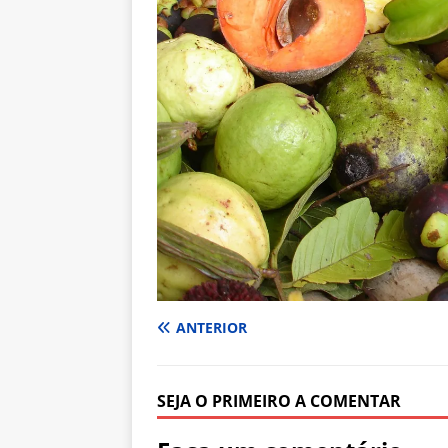
ANTERIOR
SEJA O PRIMEIRO A COMENTAR