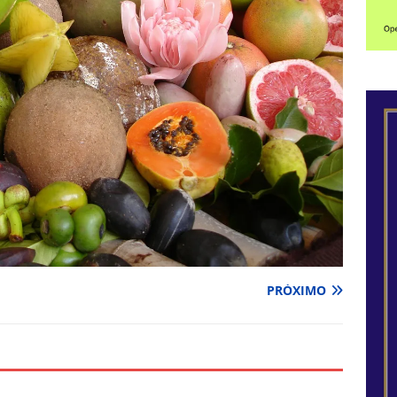
PRÓXIMO