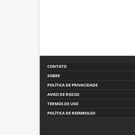
CONTATO
SOBRE
POLÍTICA DE PRIVACIDADE
AVISO DE RISCOS
TERMOS DE USO
POLÍTICA DE REEMBOLSO