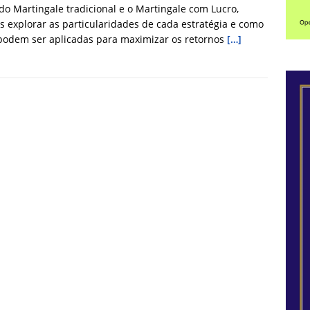
o Martingale tradicional e o Martingale com Lucro,
 explorar as particularidades de cada estratégia e como
podem ser aplicadas para maximizar os retornos
[…]