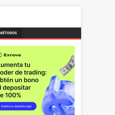
MÉTODOS