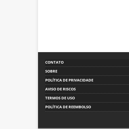
CONTATO
SOBRE
POLÍTICA DE PRIVACIDADE
AVISO DE RISCOS
TERMOS DE USO
POLÍTICA DE REEMBOLSO