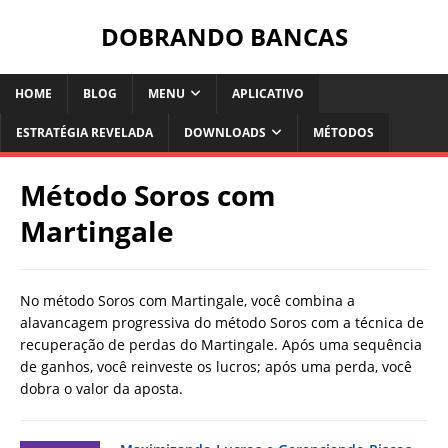
DOBRANDO BANCAS
HOME
BLOG
MENU
APLICATIVO
ESTRATÉGIA REVELADA
DOWNLOADS
MÉTODOS
Método Soros com
Martingale
No método Soros com Martingale, você combina a
alavancagem progressiva do método Soros com a técnica de
recuperação de perdas do Martingale. Após uma sequência
de ganhos, você reinveste os lucros; após uma perda, você
dobra o valor da aposta.