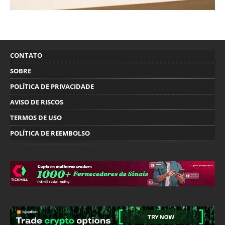
CONTATO
SOBRE
POLÍTICA DE PRIVACIDADE
AVISO DE RISCOS
TERMOS DE USO
POLÍTICA DE REEMBOLSO