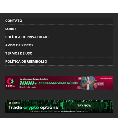
CONTATO
SOBRE
POLÍTICA DE PRIVACIDADE
AVISO DE RISCOS
TERMOS DE USO
POLÍTICA DE REEMBOLSO