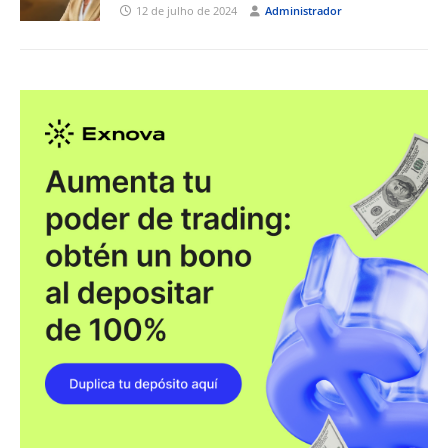
12 de julho de 2024
Administrador