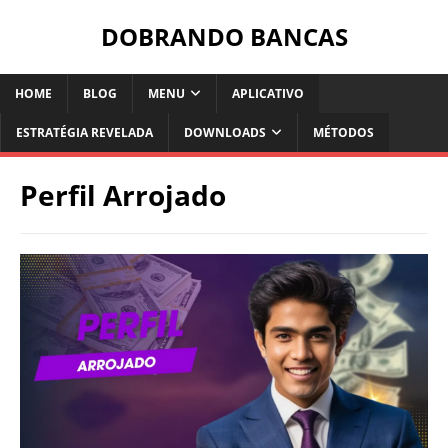
DOBRANDO BANCAS
HOME
BLOG
MENU
APLICATIVO
ESTRATÉGIA REVELADA
DOWNLOADS
MÉTODOS
Perfil Arrojado