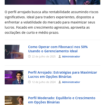
O perfil arrojado busca alta rentabilidade assumindo riscos
significativos. Ideal para traders experientes, dispostos a
enfrentar a volatilidade do mercado para maximizar seus
lucros. Focado em crescimento agressivo, aproveita as
oscilações de curto e médio prazo.
Como Operar com Fibonacci nos 50%
Usando o Gerenciamento Ideal
22 de julho de 2025
Administrador
Perfil Arrojado: Estratégias para Maximizar
Lucros em Opções Binárias
12 de julho de 2024
Administrador
Perfil Moderado: Equilíbrio e Crescimento
em Opções Binárias