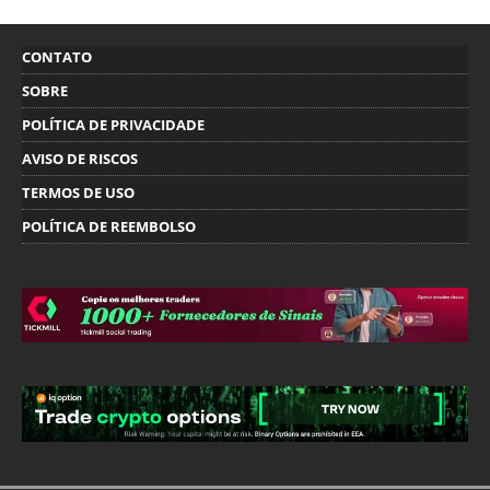
CONTATO
SOBRE
POLÍTICA DE PRIVACIDADE
AVISO DE RISCOS
TERMOS DE USO
POLÍTICA DE REEMBOLSO