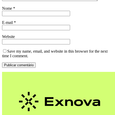
Nome
*
E-mail
*
Website
Save my name, email, and website in this browser for the next
time I comment.