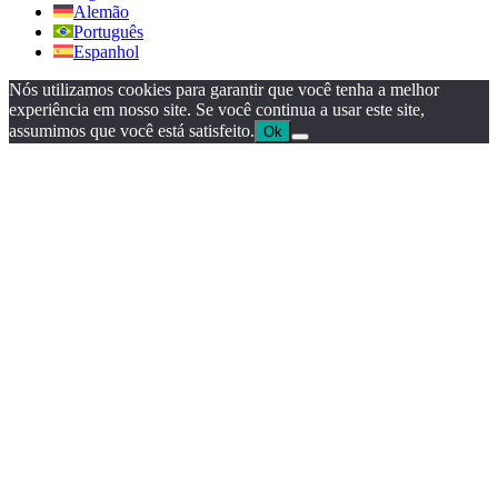
Alemão
Português
Espanhol
Nós utilizamos cookies para garantir que você tenha a melhor
experiência em nosso site. Se você continua a usar este site,
assumimos que você está satisfeito.
Ok