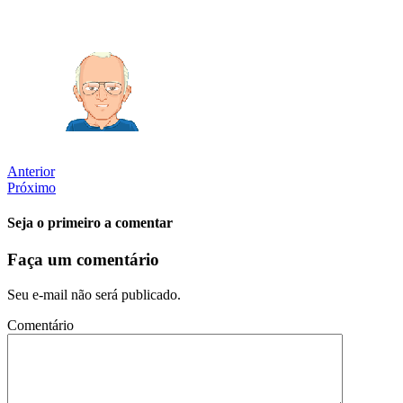
Anterior
Próximo
Seja o primeiro a comentar
Faça um comentário
Seu e-mail não será publicado.
Comentário