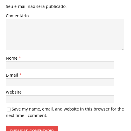
Seu e-mail não será publicado.
Comentário
Nome
*
E-mail
*
Website
Save my name, email, and website in this browser for the
next time I comment.