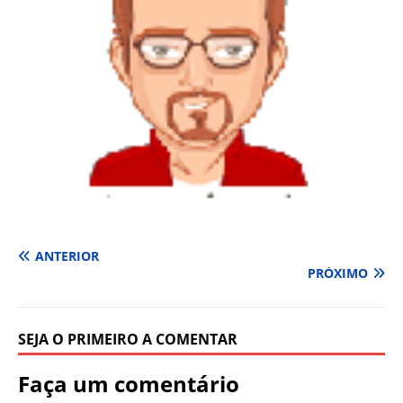
ANTERIOR
PRÓXIMO
SEJA O PRIMEIRO A COMENTAR
Faça um comentário