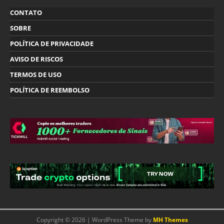
CONTATO
SOBRE
POLÍTICA DE PRIVACIDADE
AVISO DE RISCOS
TERMOS DE USO
POLÍTICA DE REEMBOLSO
Copyright © 2026 | WordPress Theme by
MH Themes