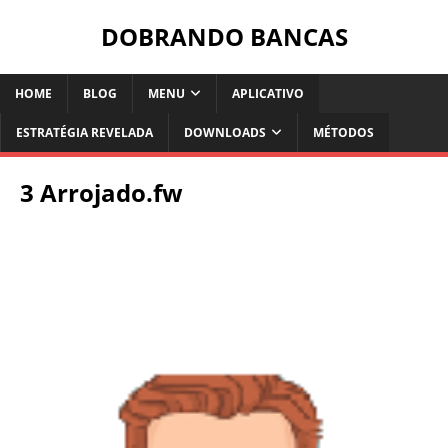
DOBRANDO BANCAS
HOME
BLOG
MENU
APLICATIVO
ESTRATÉGIA REVELADA
DOWNLOADS
MÉTODOS
3 Arrojado.fw