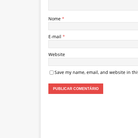
Nome
*
E-mail
*
Website
Save my name, email, and website in thi