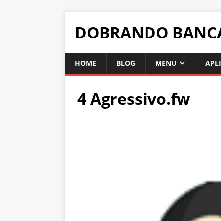
DOBRANDO BANC
HOME
BLOG
MENU
APL
4 Agressivo.fw