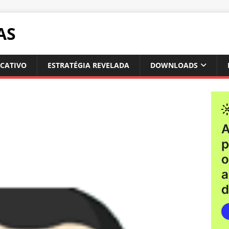
AS
ICATIVO
ESTRATÉGIA REVELADA
DOWNLOADS