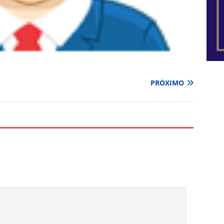
PRÓXIMO