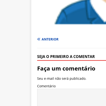
ANTERIOR
SEJA O PRIMEIRO A COMENTAR
Faça um comentário
Seu e-mail não será publicado.
Comentário