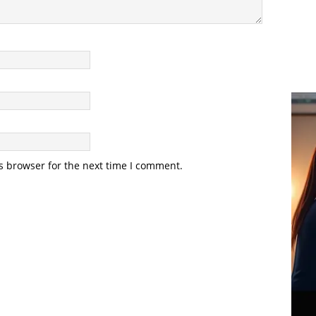
s browser for the next time I comment.