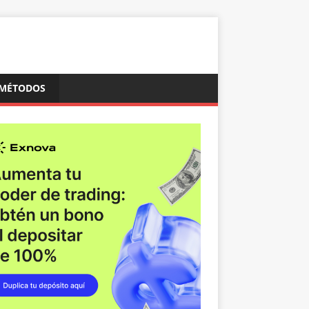
MÉTODOS