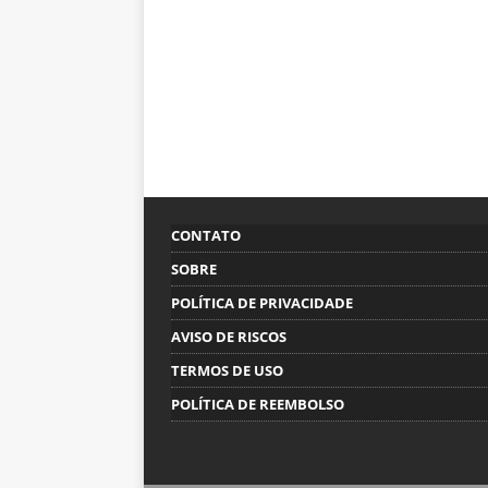
CONTATO
SOBRE
POLÍTICA DE PRIVACIDADE
AVISO DE RISCOS
TERMOS DE USO
POLÍTICA DE REEMBOLSO