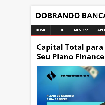
DOBRANDO BANC
HOME
BLOG
MENU
APL
Capital Total para
Seu Plano Finance