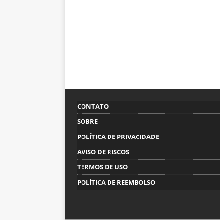
CONTATO
SOBRE
POLÍTICA DE PRIVACIDADE
AVISO DE RISCOS
TERMOS DE USO
POLÍTICA DE REEMBOLSO