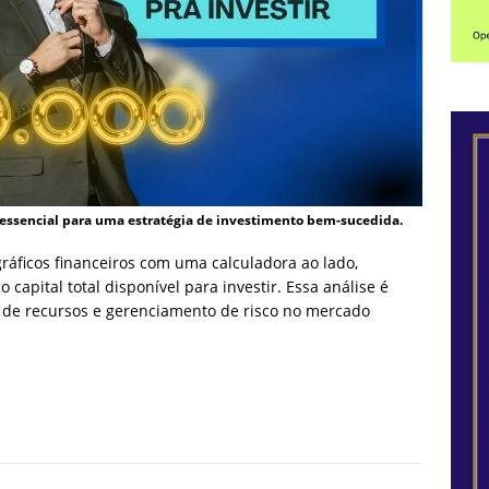
é essencial para uma estratégia de investimento bem-sucedida.
áficos financeiros com uma calculadora ao lado,
capital total disponível para investir. Essa análise é
ão de recursos e gerenciamento de risco no mercado