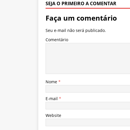
SEJA O PRIMEIRO A COMENTAR
Faça um comentário
Seu e-mail não será publicado.
Comentário
Nome
*
E-mail
*
Website