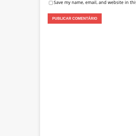
Save my name, email, and website in thi