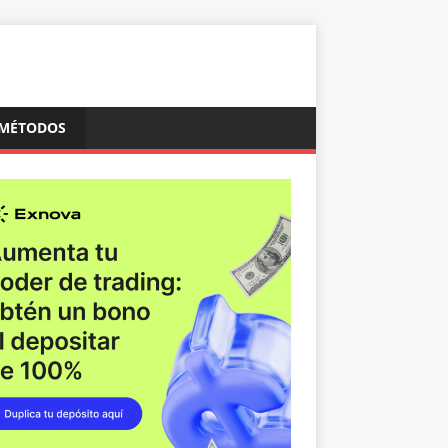
MÉTODOS