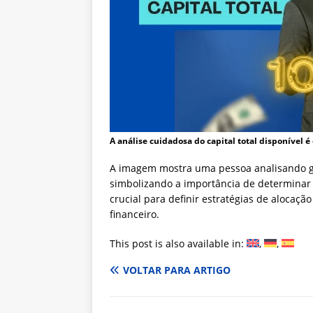
A análise cuidadosa do capital total disponível 
A imagem mostra uma pessoa analisando gr
simbolizando a importância de determinar o 
crucial para definir estratégias de alocaç
financeiro.
This post is also available in:
VOLTAR PARA ARTIGO