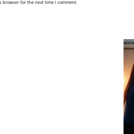
s browser for the next time I comment.