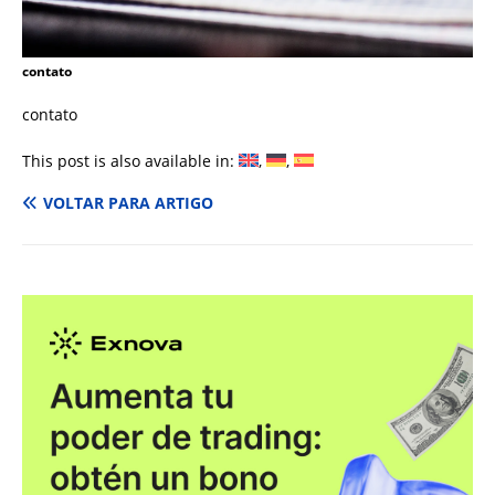
contato
contato
This post is also available in:
VOLTAR PARA ARTIGO