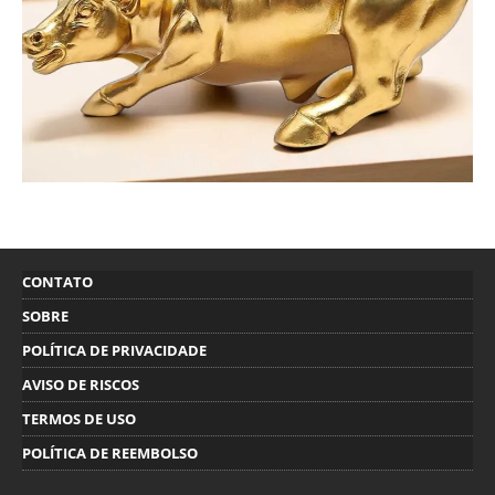
CONTATO
SOBRE
POLÍTICA DE PRIVACIDADE
AVISO DE RISCOS
TERMOS DE USO
POLÍTICA DE REEMBOLSO