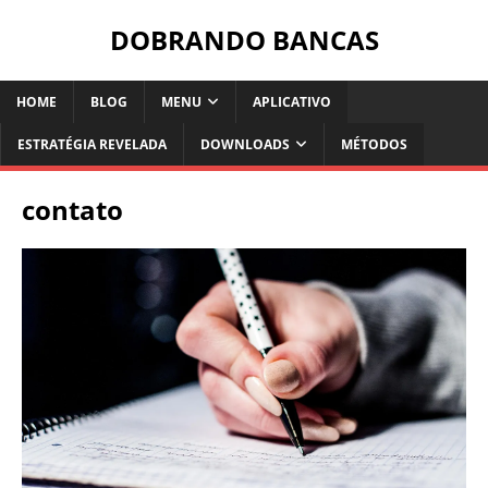
DOBRANDO BANCAS
HOME
BLOG
MENU
APLICATIVO
ESTRATÉGIA REVELADA
DOWNLOADS
MÉTODOS
contato