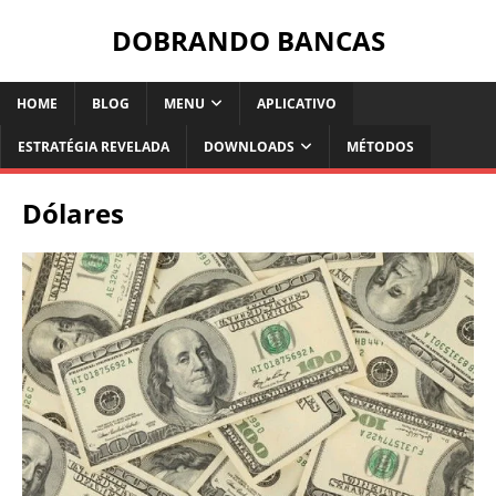
DOBRANDO BANCAS
HOME
BLOG
MENU
APLICATIVO
ESTRATÉGIA REVELADA
DOWNLOADS
MÉTODOS
Dólares