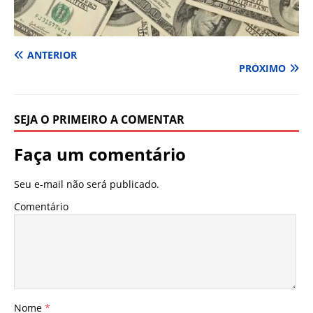
ANTERIOR
PRÓXIMO
SEJA O PRIMEIRO A COMENTAR
Faça um comentário
Seu e-mail não será publicado.
Comentário
Nome
*