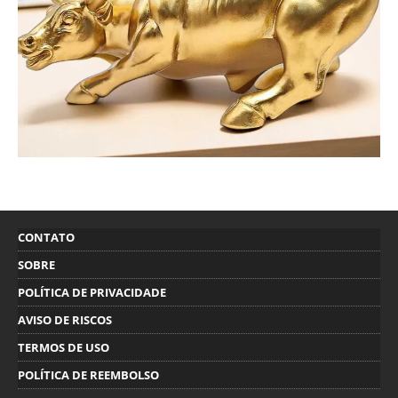
CONTATO
SOBRE
POLÍTICA DE PRIVACIDADE
AVISO DE RISCOS
TERMOS DE USO
POLÍTICA DE REEMBOLSO