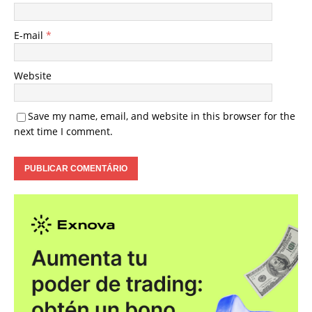
E-mail
*
Website
Save my name, email, and website in this browser for the
next time I comment.