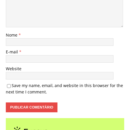
Nome
*
E-mail
*
Website
Save my name, email, and website in this browser for the
next time I comment.