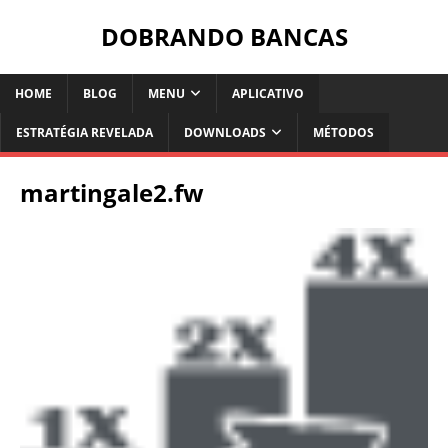
DOBRANDO BANCAS
HOME
BLOG
MENU
APLICATIVO
ESTRATÉGIA REVELADA
DOWNLOADS
MÉTODOS
martingale2.fw