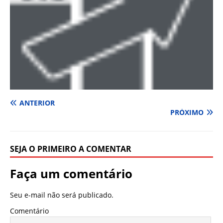
ANTERIOR
PRÓXIMO
SEJA O PRIMEIRO A COMENTAR
Faça um comentário
Seu e-mail não será publicado.
Comentário