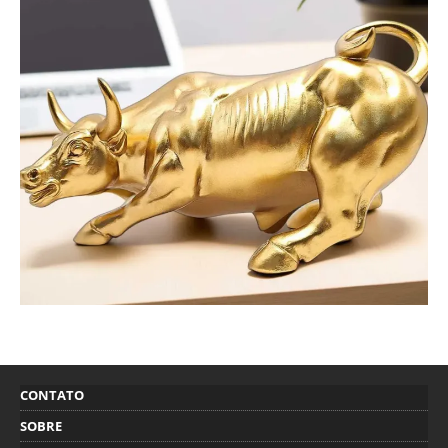
CONTATO
SOBRE