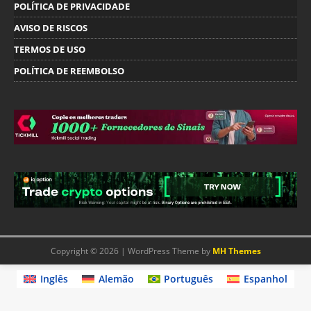
POLÍTICA DE PRIVACIDADE
AVISO DE RISCOS
TERMOS DE USO
POLÍTICA DE REEMBOLSO
Copyright © 2026 | WordPress Theme by
MH Themes
Inglês
Alemão
Português
Espanhol