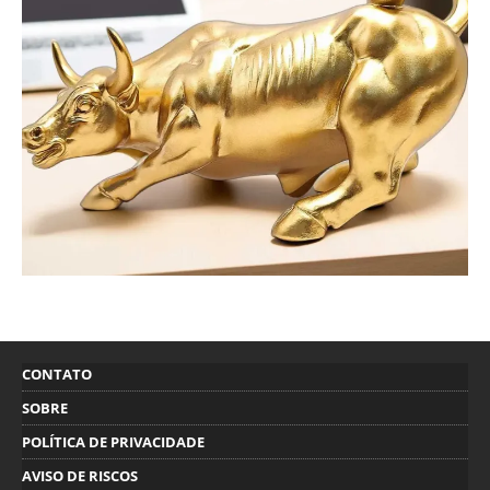
CONTATO
SOBRE
POLÍTICA DE PRIVACIDADE
AVISO DE RISCOS