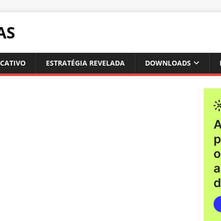
AS
ICATIVO
ESTRATÉGIA REVELADA
DOWNLOADS