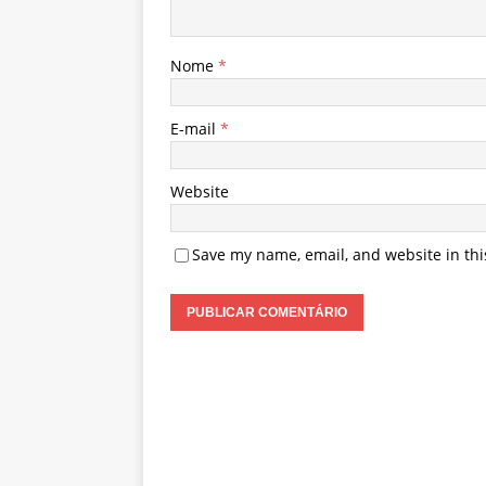
Nome
*
E-mail
*
Website
Save my name, email, and website in thi