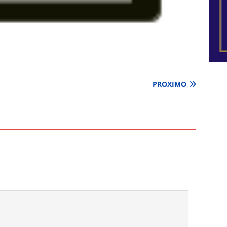
PRÓXIMO