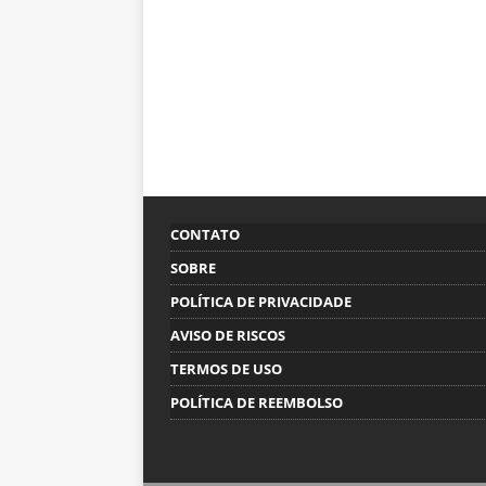
CONTATO
SOBRE
POLÍTICA DE PRIVACIDADE
AVISO DE RISCOS
TERMOS DE USO
POLÍTICA DE REEMBOLSO