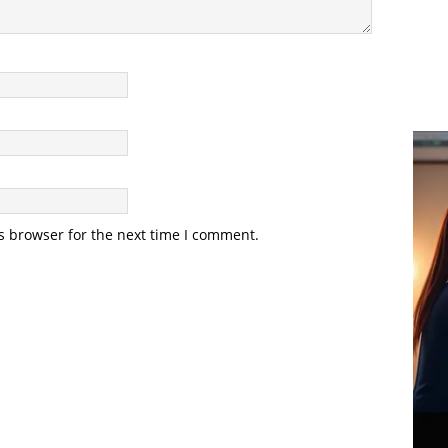
s browser for the next time I comment.