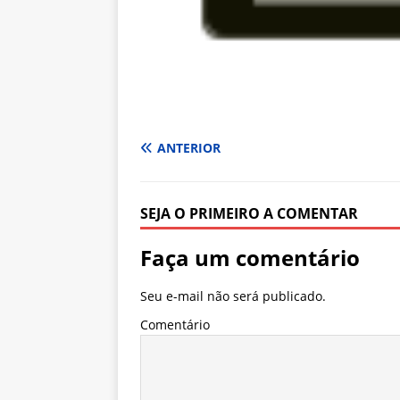
ANTERIOR
SEJA O PRIMEIRO A COMENTAR
Faça um comentário
Seu e-mail não será publicado.
Comentário