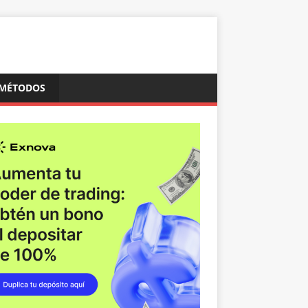
MÉTODOS